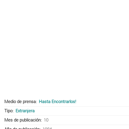
Medio de prensa
Hasta Encontrarlos!
Tipo
Extranjera
Mes de publicación
10