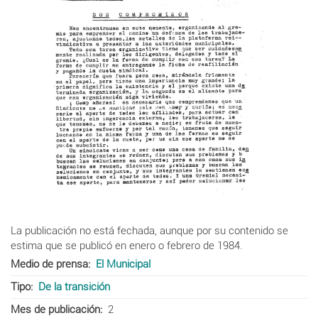
La publicación no está fechada, aunque por su contenido se
estima que se publicó en enero o febrero de 1984.
Medio de prensa
El Municipal
Tipo
De la transición
Mes de publicación
2