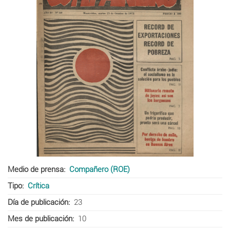
Medio de prensa
Compañero (ROE)
Tipo
Crítica
Día de publicación
23
Mes de publicación
10