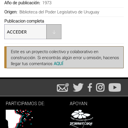
Año de publicación
1973
Origen
Biblioteca del Poder Legislativo de Uruguay
Publicacion completa
Este es un proyecto colectivo y colaborativo en
construcción. Si encontrás algún error u omisión, hacenos
llegar tus comentarios
AQUÍ
PARTICIPAMOS DE:
APOYAN: