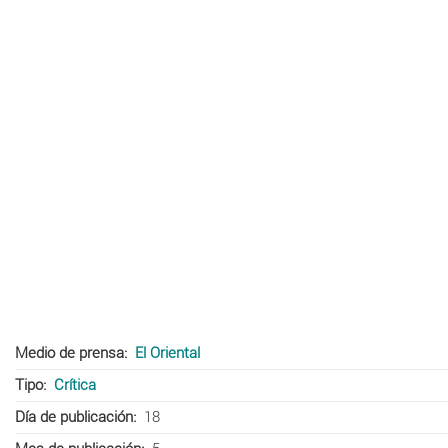
Medio de prensa
El Oriental
Tipo
Crítica
Día de publicación
18