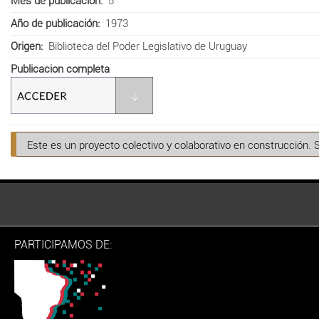
Mes de publicación
5
Año de publicación
1973
Origen
Biblioteca del Poder Legislativo de Uruguay
Publicacion completa
Este es un proyecto colectivo y colaborativo en construcción. 
PARTICIPAMOS DE: