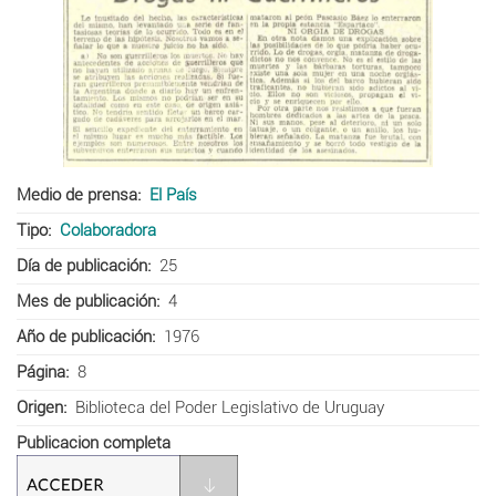
Medio de prensa
El País
Tipo
Colaboradora
Día de publicación
25
Mes de publicación
4
Año de publicación
1976
Página
8
Origen
Biblioteca del Poder Legislativo de Uruguay
Publicacion completa