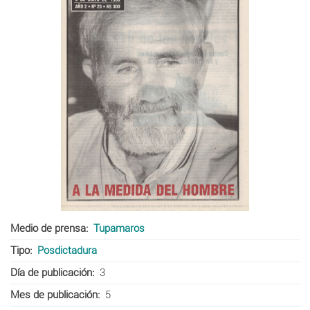
Medio de prensa
Tupamaros
Tipo
Posdictadura
Día de publicación
3
Mes de publicación
5