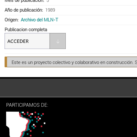
Mes de publicación
5
Año de publicación
1989
Origen
Archivo del MLN-T
Publicacion completa
Este es un proyecto colectivo y colaborativo en construcción. 
PARTICIPAMOS DE: