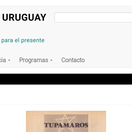
cia
Programas
Contacto