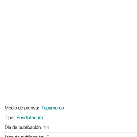
Medio de prensa
Tupamaros
Tipo
Posdictadura
Día de publicación
24