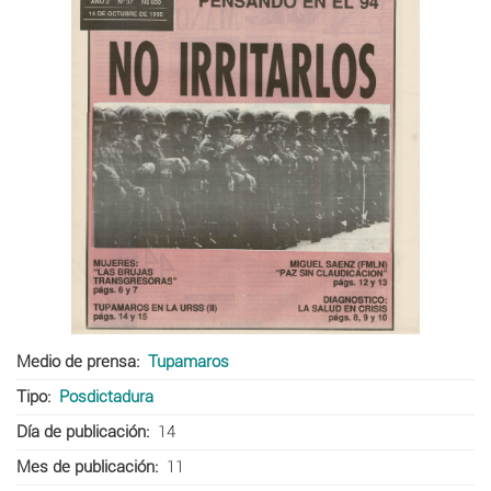
Medio de prensa
Tupamaros
Tipo
Posdictadura
Día de publicación
14
Mes de publicación
11