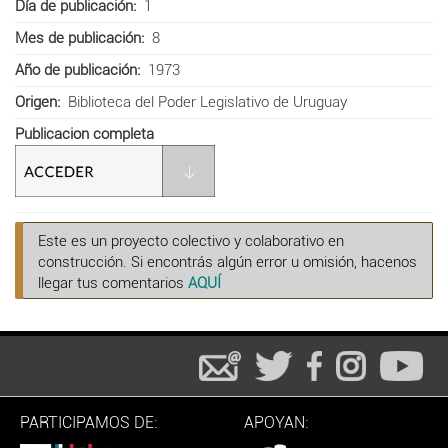
Día de publicación
1
Mes de publicación
8
Año de publicación
1973
Origen
Biblioteca del Poder Legislativo de Uruguay
Publicacion completa
Este es un proyecto colectivo y colaborativo en
construcción. Si encontrás algún error u omisión, hacenos
llegar tus comentarios
AQUÍ
PARTICIPAMOS DE:
APOYAN: