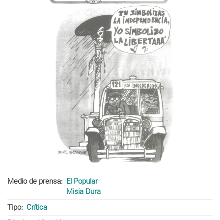
Medio de prensa
El Popular
Misia Dura
Tipo
Crítica