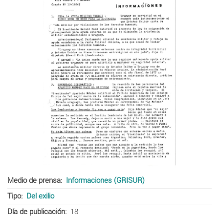
Medio de prensa
Informaciones (GRISUR)
Tipo
Del exilio
Día de publicación
18