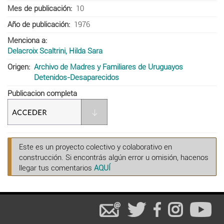
Mes de publicación
10
Año de publicación
1976
Menciona a
Delacroix Scaltrini, Hilda Sara
Origen
Archivo de Madres y Familiares de Uruguayos
Detenidos-Desaparecidos
Publicacion completa
Este es un proyecto colectivo y colaborativo en
construcción. Si encontrás algún error u omisión, hacenos
llegar tus comentarios
AQUÍ