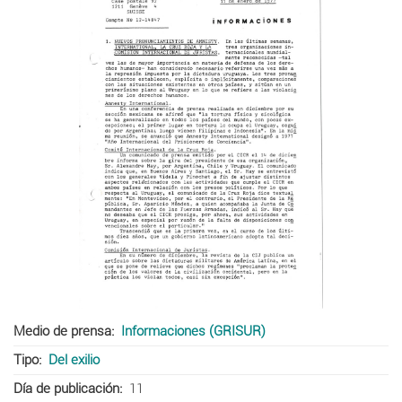
Medio de prensa
Informaciones (GRISUR)
Tipo
Del exilio
Día de publicación
11