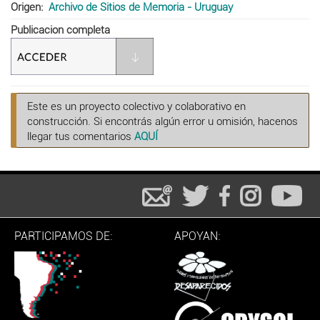
Origen
Archivo de Sitios de Memoria - Uruguay
Publicacion completa
Este es un proyecto colectivo y colaborativo en
construcción. Si encontrás algún error u omisión, hacenos
llegar tus comentarios
AQUÍ
PARTICIPAMOS DE:
APOYAN: