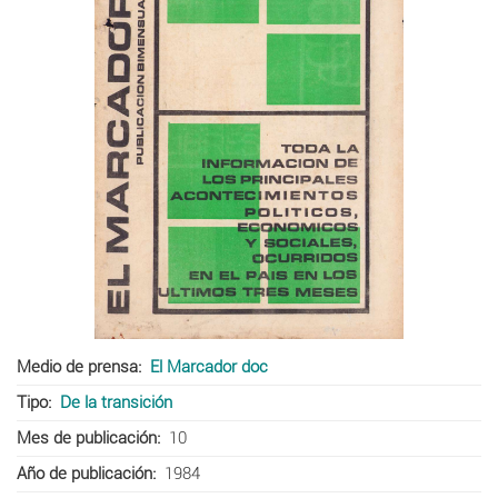
Medio de prensa
El Marcador doc
Tipo
De la transición
Mes de publicación
10
Año de publicación
1984