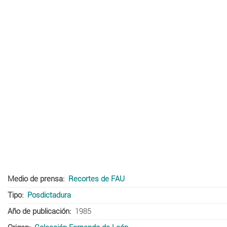
Medio de prensa
Recortes de FAU
Tipo
Posdictadura
Año de publicación
1985