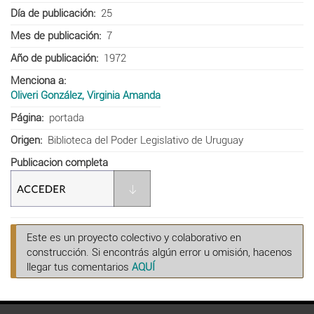
Día de publicación
25
Mes de publicación
7
Año de publicación
1972
Menciona a
Oliveri González, Virginia Amanda
Página
portada
Origen
Biblioteca del Poder Legislativo de Uruguay
Publicacion completa
Este es un proyecto colectivo y colaborativo en
construcción. Si encontrás algún error u omisión, hacenos
llegar tus comentarios
AQUÍ