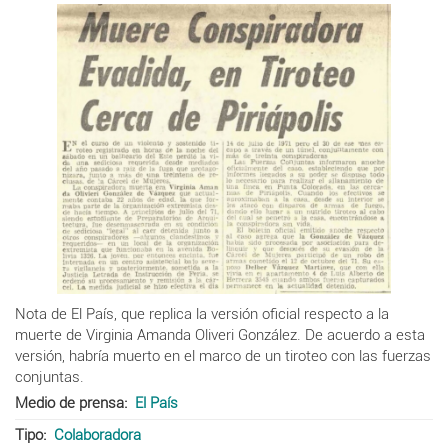
Nota de El País, que replica la versión oficial respecto a la
muerte de Virginia Amanda Oliveri González. De acuerdo a esta
versión, habría muerto en el marco de un tiroteo con las fuerzas
conjuntas.
Medio de prensa
El País
Tipo
Colaboradora