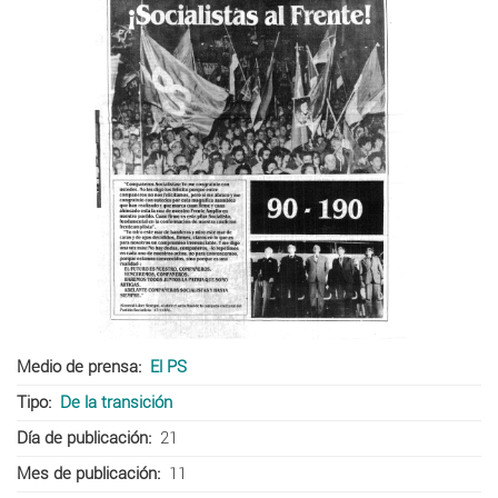
Medio de prensa
El PS
Tipo
De la transición
Día de publicación
21
Mes de publicación
11