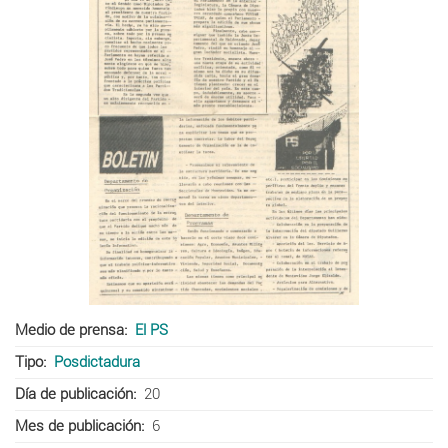
Medio de prensa
El PS
Tipo
Posdictadura
Día de publicación
20
Mes de publicación
6