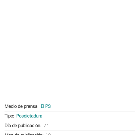
Medio de prensa
El PS
Tipo
Posdictadura
Día de publicación
27