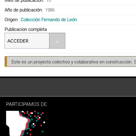
Mes de publicación
10
Año de publicación
1986
Origen
Colección Fernando de León
Publicacion completa
Este es un proyecto colectivo y colaborativo en construcción. 
PARTICIPAMOS DE: