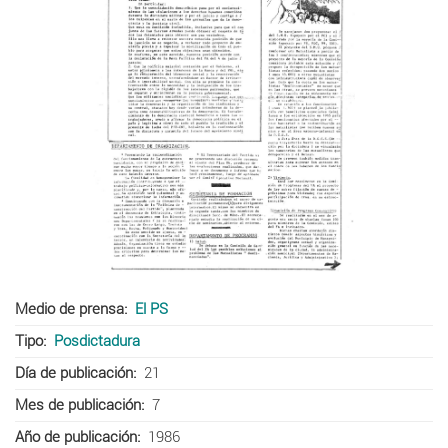
Medio de prensa
El PS
Tipo
Posdictadura
Día de publicación
21
Mes de publicación
7
Año de publicación
1986