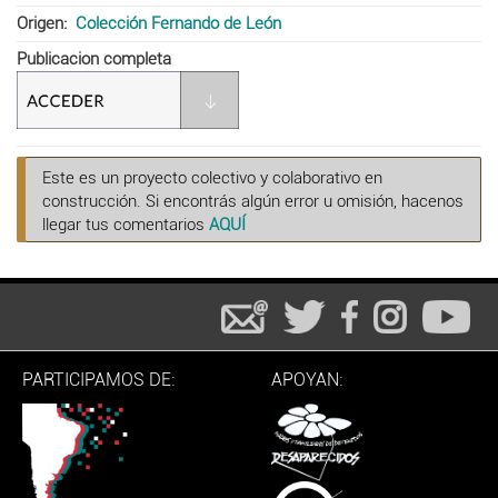
Origen
Colección Fernando de León
Publicacion completa
Este es un proyecto colectivo y colaborativo en
construcción. Si encontrás algún error u omisión, hacenos
llegar tus comentarios
AQUÍ
PARTICIPAMOS DE:
APOYAN: