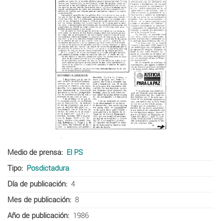
Medio de prensa
El PS
Tipo
Posdictadura
Día de publicación
4
Mes de publicación
8
Año de publicación
1986