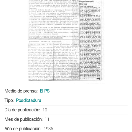
Medio de prensa
El PS
Tipo
Posdictadura
Día de publicación
10
Mes de publicación
11
Año de publicación
1986