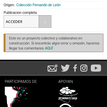
Origen
Colección Fernando de León
Publicacion completa
Este es un proyecto colectivo y colaborativo en
construcción. Si encontrás algún error u omisión, hacenos
llegar tus comentarios
AQUÍ
PARTICIPAMOS DE:
APOYAN: