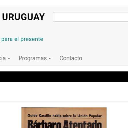
cia
Programas
Contacto