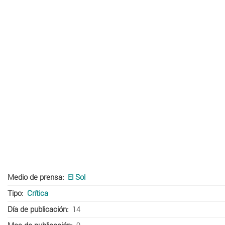
Medio de prensa
El Sol
Tipo
Crítica
Día de publicación
14