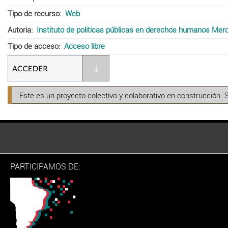
Tipo de recurso
Web
Autoria
Instituto de politicas públicas en derechos humanos Mer
Tipo de acceso
Acceso libre
Este es un proyecto colectivo y colaborativo en construcción. 
PARTICIPAMOS DE: