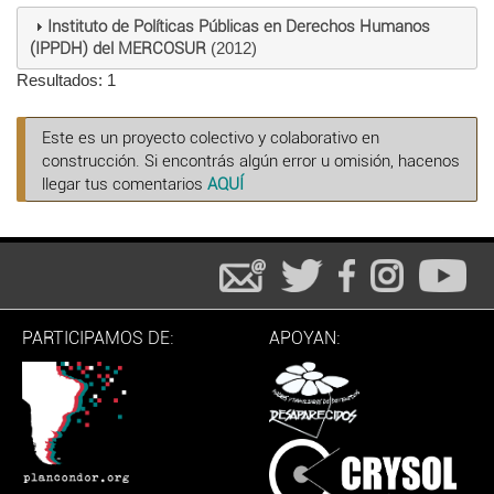
Instituto de Políticas Públicas en Derechos Humanos
(IPPDH) del MERCOSUR
(2012)
Resultados: 1
Este es un proyecto colectivo y colaborativo en
construcción. Si encontrás algún error u omisión, hacenos
llegar tus comentarios
AQUÍ
PARTICIPAMOS DE:
APOYAN: