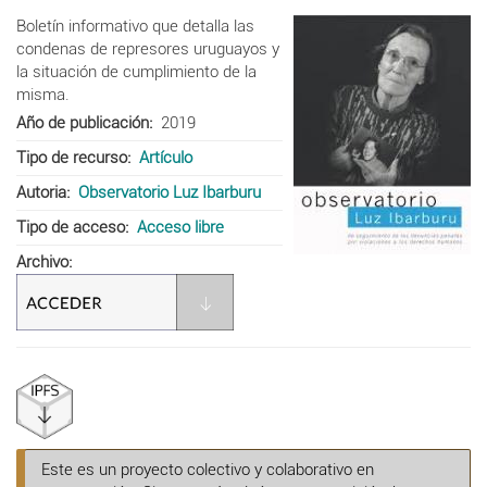
Boletín informativo que detalla las
condenas de represores uruguayos y
la situación de cumplimiento de la
misma.
Año de publicación
2019
Tipo de recurso
Artículo
Autoria
Observatorio Luz Ibarburu
Tipo de acceso
Acceso libre
Archivo
Este es un proyecto colectivo y colaborativo en