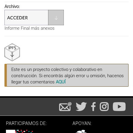
Archivo
Informe Final más anexos
Este es un proyecto colectivo y colaborativo en
construcción. Si encontrás algún error u omisión, hacenos
llegar tus comentarios
AQUÍ
PARTICIPAMOS DE:
APOYAN: