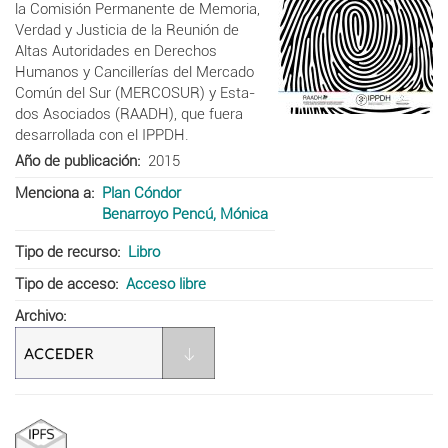
la Comisión Permanente de
Memoria,
Verdad y Justicia de la Reunión de
Altas Autoridades en Derechos
Humanos y Cancillerías del Mercado
Común del Sur (MERCOSUR) y Esta-
dos Asociados (RAADH), que fuera
desarrollada con el IPPDH.
Año de publicación
2015
Menciona a
Plan Cóndor
Benarroyo Pencú, Mónica
Tipo de recurso
Libro
Tipo de acceso
Acceso libre
Archivo