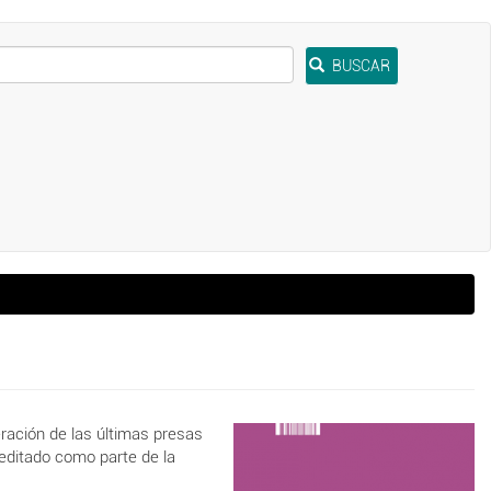
BUSCAR
eración de las últimas presas
 editado como parte de la