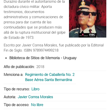
Durazno durante el autoritarismo de la
dictadura cívico militar. Aporta
testimonios, documentos
administrativos y comunicaciones de
prensa para dar cuenta de las
continuidades que se producen más
allá de la ruptura institucional del golpe
de Estado de 1973.
Escrito por Javier Correa Morales, fue publicado por la Editorial
Fin de Siglo. ISBN 9789974499218
Biblioteca de Sitios de Memoria - Uruguay
Año de publicación
2018
Menciona a
Regimiento de Caballería No. 2
Base Aérea Santa Bernardina
Tipo de recurso
Libro
Autoria
Javier Correa Morales
Tipo de acceso
No libre