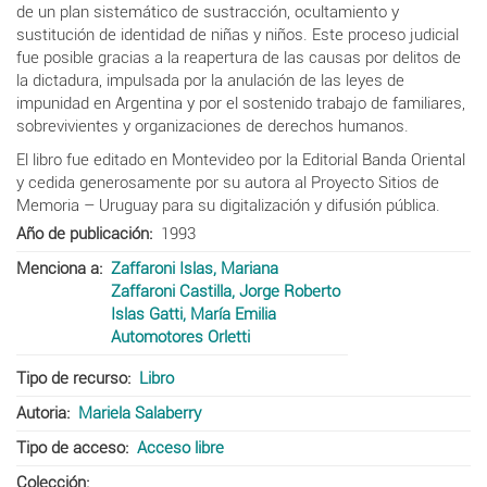
de un plan sistemático de sustracción, ocultamiento y
sustitución de identidad de niñas y niños. Este proceso judicial
fue posible gracias a la reapertura de las causas por delitos de
la dictadura, impulsada por la anulación de las leyes de
impunidad en Argentina y por el sostenido trabajo de familiares,
sobrevivientes y organizaciones de derechos humanos.
El libro fue editado en Montevideo por la Editorial
Banda Oriental
y cedida generosamente por su autora al Proyecto Sitios de
Memoria – Uruguay para su digitalización y difusión pública.
Año de publicación
1993
Menciona a
Zaffaroni Islas, Mariana
Zaffaroni Castilla, Jorge Roberto
Islas Gatti, María Emilia
Automotores Orletti
Tipo de recurso
Libro
Autoria
Mariela Salaberry
Tipo de acceso
Acceso libre
Colección