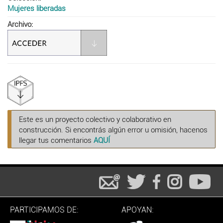
Mujeres liberadas
Archivo
Este es un proyecto colectivo y colaborativo en
construcción. Si encontrás algún error u omisión, hacenos
llegar tus comentarios
AQUÍ
PARTICIPAMOS DE:
APOYAN: