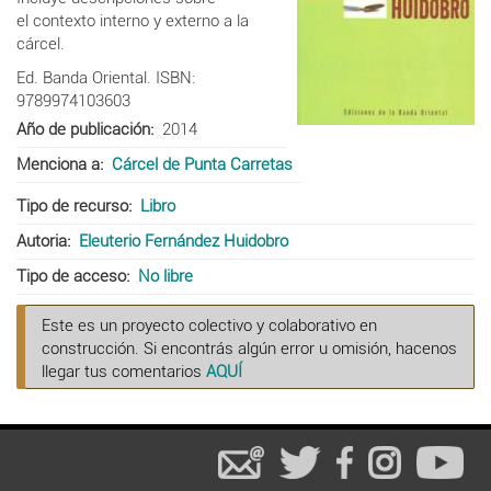
el contexto interno y externo a la
cárcel.
Ed. Banda Oriental. ISBN:
9789974103603
Año de publicación
2014
Menciona a
Cárcel de Punta Carretas
Tipo de recurso
Libro
Autoria
Eleuterio Fernández Huidobro
Tipo de acceso
No libre
Este es un proyecto colectivo y colaborativo en
construcción. Si encontrás algún error u omisión, hacenos
llegar tus comentarios
AQUÍ