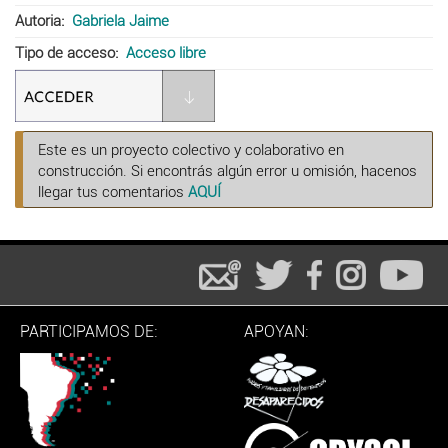
Autoria
Gabriela Jaime
Tipo de acceso
Acceso libre
Este es un proyecto colectivo y colaborativo en
construcción. Si encontrás algún error u omisión, hacenos
llegar tus comentarios
AQUÍ
PARTICIPAMOS DE:
APOYAN: