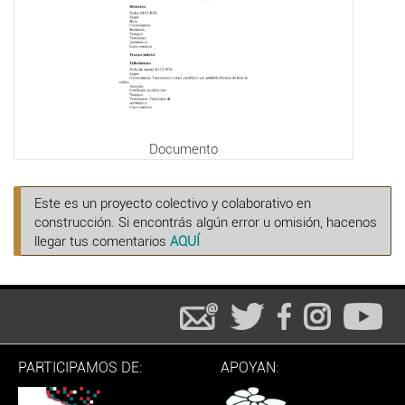
Documento
Este es un proyecto colectivo y colaborativo en
construcción. Si encontrás algún error u omisión, hacenos
llegar tus comentarios
AQUÍ
PARTICIPAMOS DE:
APOYAN: