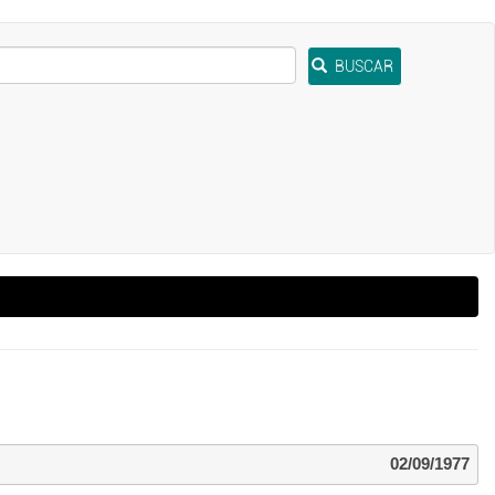
BUSCAR
02/09/1977