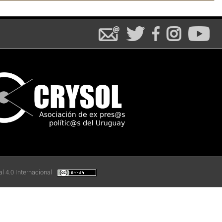
l 4.0 Internacional