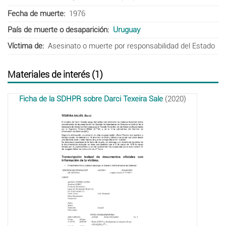
Fecha de muerte
1976
País de muerte o desaparición
Uruguay
Víctima de
Asesinato o muerte por responsabilidad del Estado
Materiales de interés (1)
Ficha de la SDHPR sobre Darci Texeira Sale
(2020)