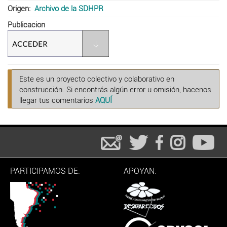
Origen
Archivo de la SDHPR
Publicacion
Este es un proyecto colectivo y colaborativo en
construcción. Si encontrás algún error u omisión, hacenos
llegar tus comentarios
AQUÍ
PARTICIPAMOS DE:
APOYAN: