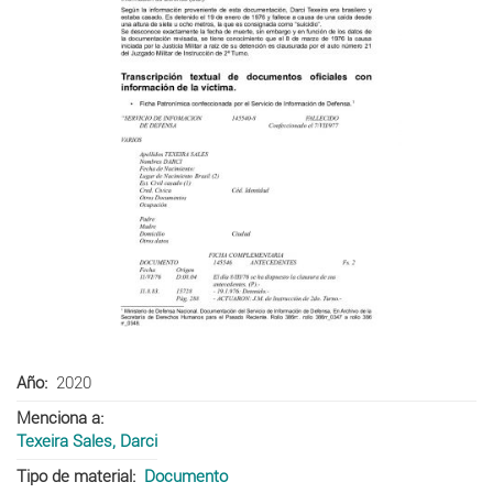
Año
2020
Menciona a
Texeira Sales, Darci
Tipo de material
Documento