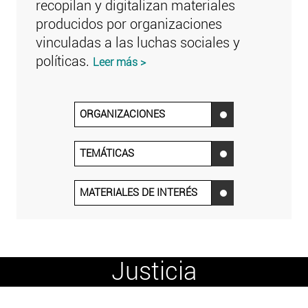
recopilan y digitalizan materiales
producidos por organizaciones
vinculadas a las luchas sociales y
políticas.
Leer más >
ORGANIZACIONES
‌
TEMÁTICAS
‌
MATERIALES DE INTERÉS
‌
Justicia