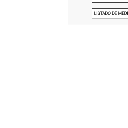
LISTADO DE MED