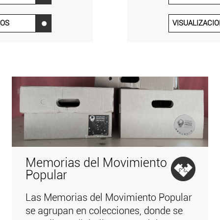
IOS
VISUALIZACI
‌
Memorias del Movimiento
Popular
Las Memorias del Movimiento Popular
se agrupan en colecciones, donde se