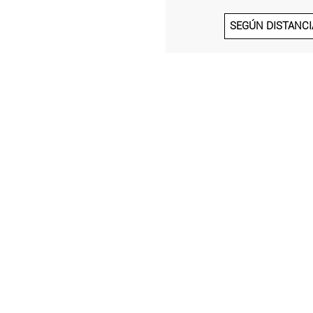
SEGÚN DISTANCI