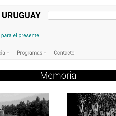
cia
Programas
Contacto
Memoria