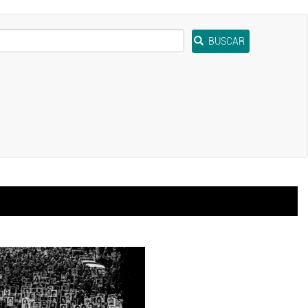
BUSCAR