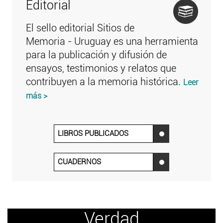
Editorial
El sello editorial Sitios de
Memoria - Uruguay es una herramienta
para la publicación y difusión de
ensayos, testimonios y relatos que
contribuyen a la memoria histórica.
Leer
más >
LIBROS PUBLICADOS
‌
CUADERNOS
‌
Verdad