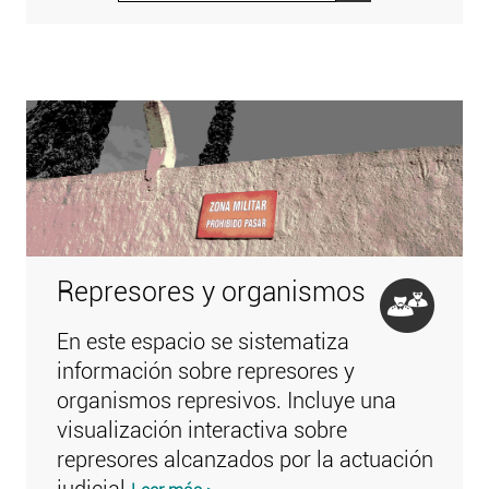
Represores y organismos
En este espacio se sistematiza
información sobre represores y
organismos represivos. Incluye una
visualización interactiva sobre
represores alcanzados por la actuación