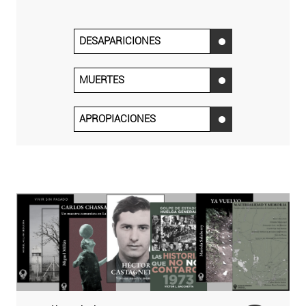
DESAPARICIONES
‌
MUERTES
‌
APROPIACIONES
‌