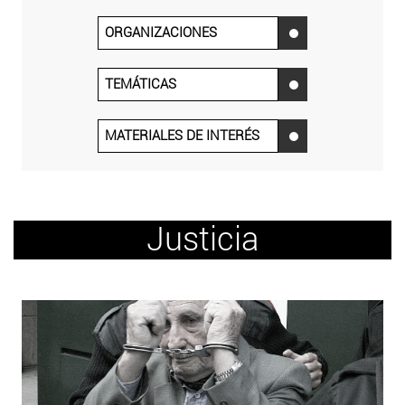
ORGANIZACIONES
‌
TEMÁTICAS
‌
MATERIALES DE INTERÉS
‌
Justicia