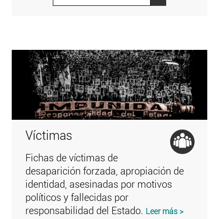
Víctimas
Fichas de víctimas de
desaparición forzada, apropiación de
identidad, asesinadas por motivos
políticos y fallecidas por
responsabilidad del Estado.
Leer más >