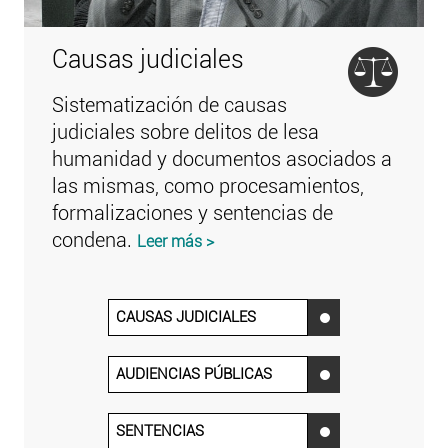
Causas judiciales
Sistematización de causas
judiciales sobre delitos de lesa
humanidad y documentos asociados a
las mismas, como procesamientos,
formalizaciones y sentencias de
condena.
Leer más >
CAUSAS JUDICIALES
‌
AUDIENCIAS PÚBLICAS
‌
SENTENCIAS
‌