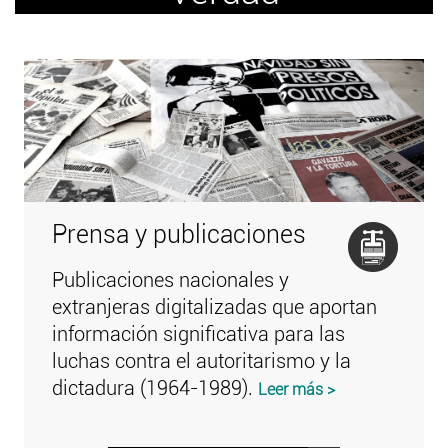
Prensa y publicaciones
Publicaciones nacionales y
extranjeras digitalizadas que aportan
información significativa para las
luchas contra el autoritarismo y la
dictadura (1964-1989).
Leer más >