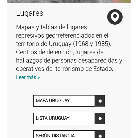
Lugares
Mapas y tablas de lugares
represivos georreferenciados en el
territorio de Uruguay (1968 y 1985).
Centros de detención, lugares de
hallazgos de personas desaparecidas y
operativos del terrorismo de Estado.
Leer más >
MAPA URUGUAY
‌
LISTA URUGUAY
‌
SEGÚN DISTANCIA
‌