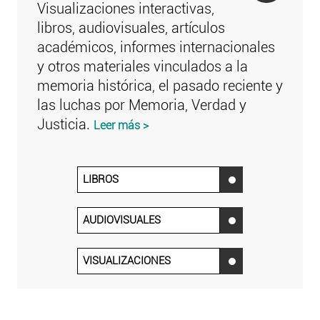
Visualizaciones interactivas,
libros, audiovisuales, artículos
académicos, informes internacionales
y otros materiales vinculados a la
memoria histórica, el pasado reciente y
las luchas por Memoria, Verdad y
Justicia.
Leer más >
LIBROS
‌
AUDIOVISUALES
‌
VISUALIZACIONES
‌