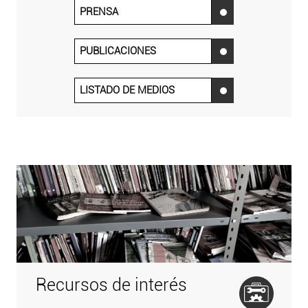
PRENSA
‌
PUBLICACIONES
‌
LISTADO DE MEDIOS
‌
Recursos de interés