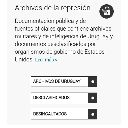
Archivos de la represión
Documentación pública y de
fuentes oficiales que contiene archivos
militares y de inteligencia de Uruguay y
documentos desclasificados por
organismos de gobierno de Estados
Unidos.
Leer más >
ARCHIVOS DE URUGUAY
‌
DESCLASIFICADOS
‌
DESINCAUTADOS
‌