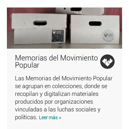
Memorias del Movimiento
Popular
Las Memorias del Movimiento Popular
se agrupan en colecciones, donde se
recopilan y digitalizan materiales
producidos por organizaciones
vinculadas a las luchas sociales y
políticas.
Leer más >