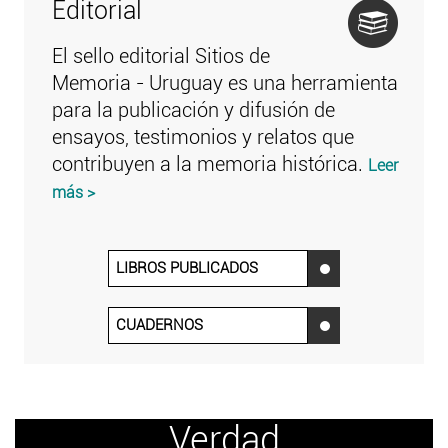
Editorial
El sello editorial Sitios de
Memoria - Uruguay es una herramienta
para la publicación y difusión de
ensayos, testimonios y relatos que
contribuyen a la memoria histórica.
Leer
más >
LIBROS PUBLICADOS
‌
CUADERNOS
‌
Verdad