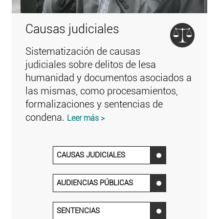
Causas judiciales
Sistematización de causas
judiciales sobre delitos de lesa
humanidad y documentos asociados a
las mismas, como procesamientos,
formalizaciones y sentencias de
condena.
Leer más >
CAUSAS JUDICIALES
‌
AUDIENCIAS PÚBLICAS
‌
SENTENCIAS
‌