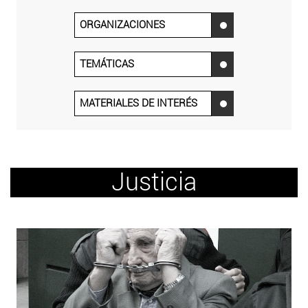
ORGANIZACIONES
‌
TEMÁTICAS
‌
MATERIALES DE INTERÉS
‌
Justicia