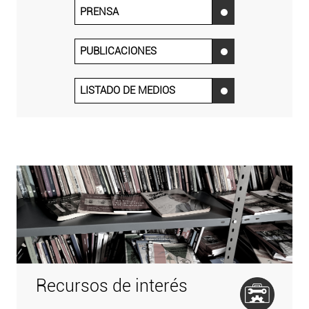
PRENSA
‌
PUBLICACIONES
‌
LISTADO DE MEDIOS
‌
Recursos de interés