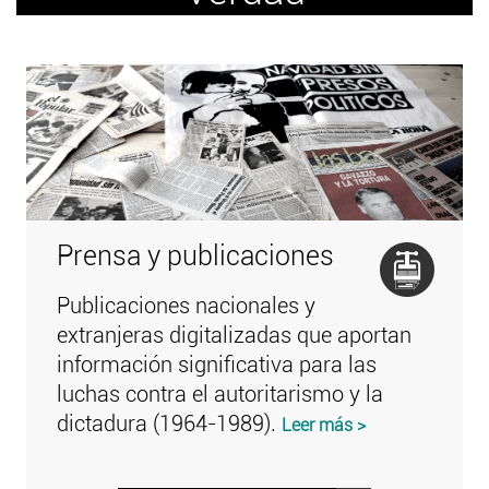
Prensa y publicaciones
Publicaciones nacionales y
extranjeras digitalizadas que aportan
información significativa para las
luchas contra el autoritarismo y la
dictadura (1964-1989).
Leer más >