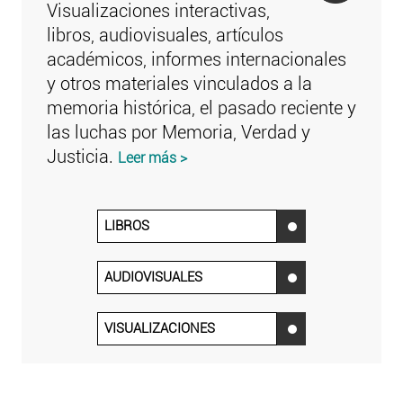
Visualizaciones interactivas,
libros, audiovisuales, artículos
académicos, informes internacionales
y otros materiales vinculados a la
memoria histórica, el pasado reciente y
las luchas por Memoria, Verdad y
Justicia.
Leer más >
LIBROS
‌
AUDIOVISUALES
‌
VISUALIZACIONES
‌