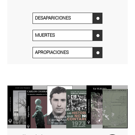
DESAPARICIONES
‌
MUERTES
‌
APROPIACIONES
‌