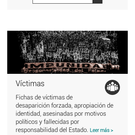
Víctimas
Fichas de víctimas de
desaparición forzada, apropiación de
identidad, asesinadas por motivos
políticos y fallecidas por
responsabilidad del Estado.
Leer más >