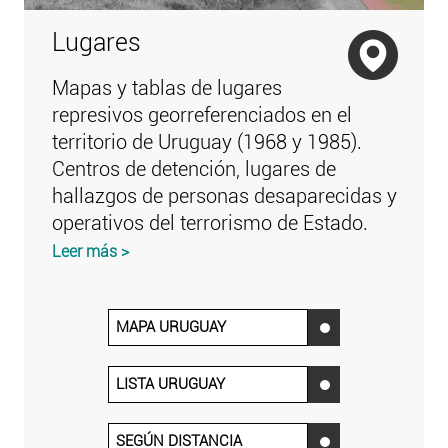
Lugares
Mapas y tablas de lugares
represivos georreferenciados en el
territorio de Uruguay (1968 y 1985).
Centros de detención, lugares de
hallazgos de personas desaparecidas y
operativos del terrorismo de Estado.
Leer más >
MAPA URUGUAY
‌
LISTA URUGUAY
‌
SEGÚN DISTANCIA
‌