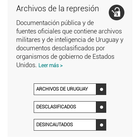
Archivos de la represión
Documentación pública y de
fuentes oficiales que contiene archivos
militares y de inteligencia de Uruguay y
documentos desclasificados por
organismos de gobierno de Estados
Unidos.
Leer más >
ARCHIVOS DE URUGUAY
‌
DESCLASIFICADOS
‌
DESINCAUTADOS
‌