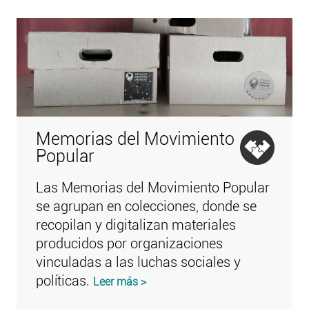
Memorias del Movimiento
Popular
Las Memorias del Movimiento Popular
se agrupan en colecciones, donde se
recopilan y digitalizan materiales
producidos por organizaciones
vinculadas a las luchas sociales y
políticas.
Leer más >