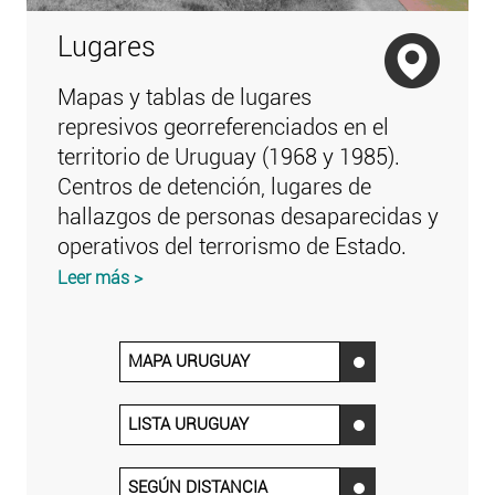
Lugares
Mapas y tablas de lugares
represivos georreferenciados en el
territorio de Uruguay (1968 y 1985).
Centros de detención, lugares de
hallazgos de personas desaparecidas y
operativos del terrorismo de Estado.
Leer más >
MAPA URUGUAY
‌
LISTA URUGUAY
‌
SEGÚN DISTANCIA
‌