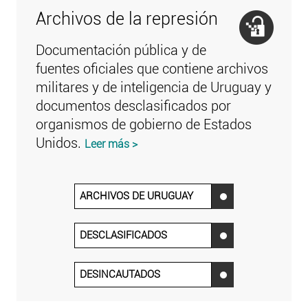
Archivos de la represión
Documentación pública y de
fuentes oficiales que contiene archivos
militares y de inteligencia de Uruguay y
documentos desclasificados por
organismos de gobierno de Estados
Unidos.
Leer más >
ARCHIVOS DE URUGUAY
‌
DESCLASIFICADOS
‌
DESINCAUTADOS
‌