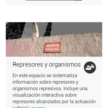
Represores y organismos
En este espacio se sistematiza
información sobre represores y
organismos represivos. Incluye una
visualización interactiva sobre
represores alcanzados por la actuación