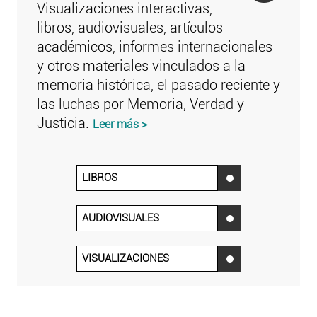
Visualizaciones interactivas,
libros, audiovisuales, artículos
académicos, informes internacionales
y otros materiales vinculados a la
memoria histórica, el pasado reciente y
las luchas por Memoria, Verdad y
Justicia.
Leer más >
LIBROS
‌
AUDIOVISUALES
‌
VISUALIZACIONES
‌