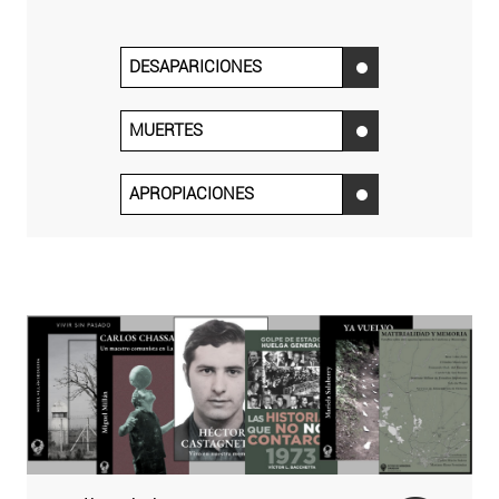
DESAPARICIONES
‌
MUERTES
‌
APROPIACIONES
‌