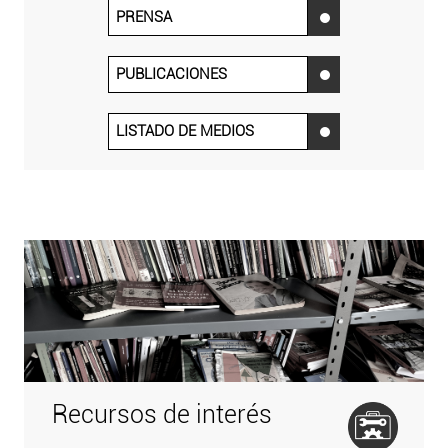
PRENSA
‌
PUBLICACIONES
‌
LISTADO DE MEDIOS
‌
Recursos de interés