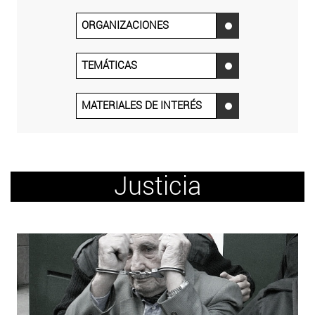
ORGANIZACIONES
‌
TEMÁTICAS
‌
MATERIALES DE INTERÉS
‌
Justicia