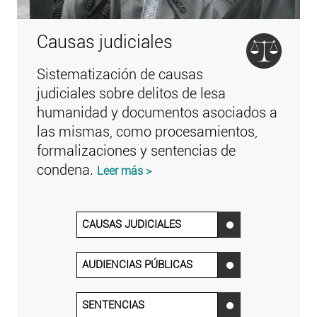
Causas judiciales
Sistematización de causas
judiciales sobre delitos de lesa
humanidad y documentos asociados a
las mismas, como procesamientos,
formalizaciones y sentencias de
condena.
Leer más >
CAUSAS JUDICIALES
‌
AUDIENCIAS PÚBLICAS
‌
SENTENCIAS
‌