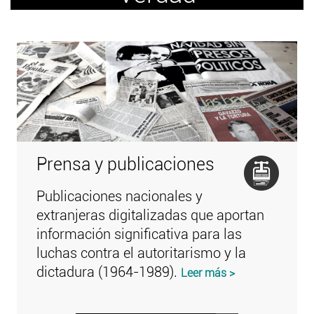
Prensa y publicaciones
Publicaciones nacionales y
extranjeras digitalizadas que aportan
información significativa para las
luchas contra el autoritarismo y la
dictadura (1964-1989).
Leer más >