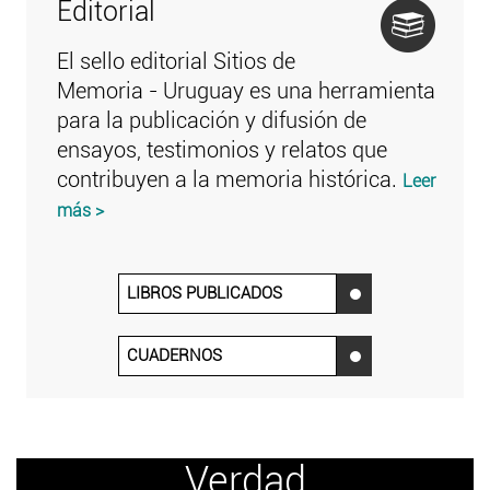
Editorial
El sello editorial Sitios de
Memoria - Uruguay es una herramienta
para la publicación y difusión de
ensayos, testimonios y relatos que
contribuyen a la memoria histórica.
Leer
más >
LIBROS PUBLICADOS
‌
CUADERNOS
‌
Verdad