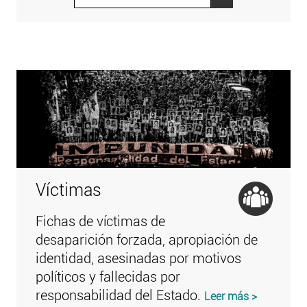
Víctimas
Fichas de víctimas de
desaparición forzada, apropiación de
identidad, asesinadas por motivos
políticos y fallecidas por
responsabilidad del Estado.
Leer más >