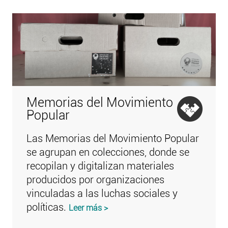
Memorias del Movimiento
Popular
Las Memorias del Movimiento Popular
se agrupan en colecciones, donde se
recopilan y digitalizan materiales
producidos por organizaciones
vinculadas a las luchas sociales y
políticas.
Leer más >