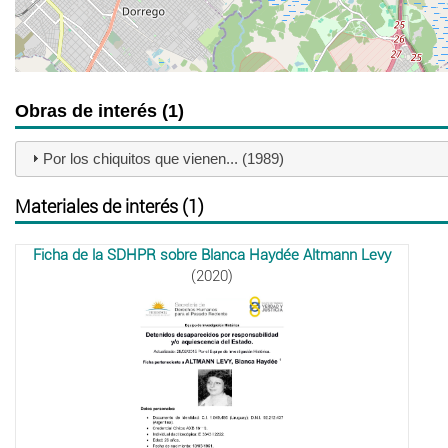
Obras de interés (1)
Por los chiquitos que vienen... (1989)
Materiales de interés (1)
Ficha de la SDHPR sobre Blanca Haydée Altmann Levy
(2020)