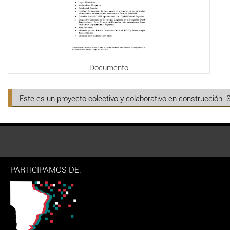
Documento
Este es un proyecto colectivo y colaborativo en construcción. 
PARTICIPAMOS DE: