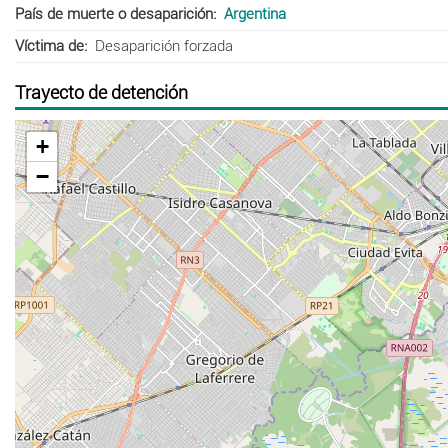
País de muerte o desaparición
Argentina
Víctima de
Desaparición forzada
Trayecto de detención
+
−