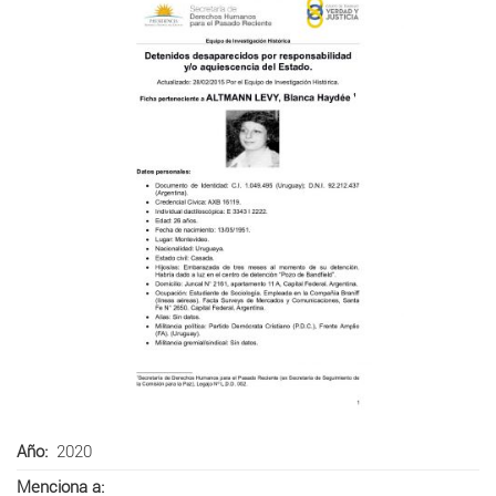
Año
2020
Menciona a