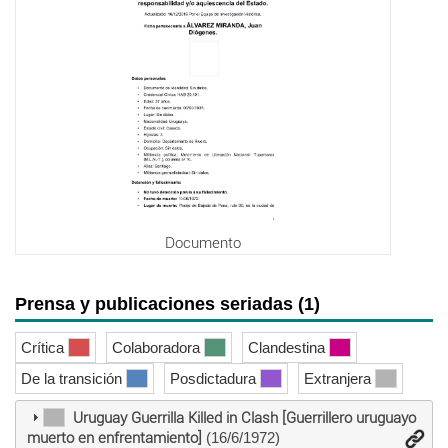
Documento
Prensa y publicaciones seriadas (1)
Crítica
Colaboradora
Clandestina
De la transición
Posdictadura
Extranjera
Uruguay Guerrilla Killed in Clash [Guerrillero uruguayo
muerto en enfrentamiento]
(16/6/1972)