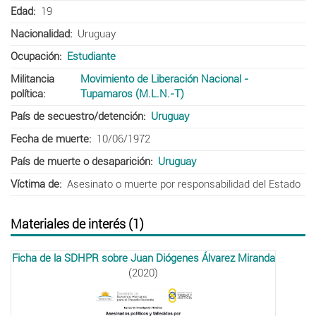
Edad
19
Nacionalidad
Uruguay
Ocupación
Estudiante
Militancia
Movimiento de Liberación Nacional -
política
Tupamaros (M.L.N.-T)
País de secuestro/detención
Uruguay
Fecha de muerte
10/06/1972
País de muerte o desaparición
Uruguay
Víctima de
Asesinato o muerte por responsabilidad del Estado
Materiales de interés (1)
Ficha de la SDHPR sobre Juan Diógenes Álvarez Miranda
(2020)