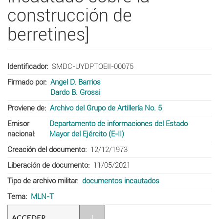
construcción de
berretines]
Identificador
SMDC-UYDPTOEII-00075
Firmado por
Angel D. Barrios
Dardo B. Grossi
Proviene de
Archivo del Grupo de Artillería No. 5
Emisor
Departamento de informaciones del Estado
nacional
Mayor del Ejército (E-II)
Creación del documento
12/12/1973
Liberación de documento
11/05/2021
Tipo de archivo militar
documentos incautados
Tema
MLN-T