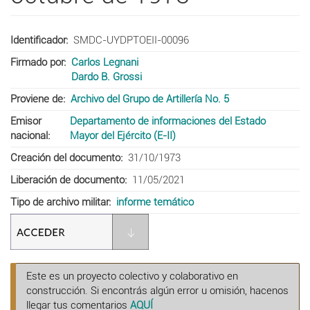
Identificador
SMDC-UYDPTOEII-00096
Firmado por
Carlos Legnani
Dardo B. Grossi
Proviene de
Archivo del Grupo de Artillería No. 5
Emisor
Departamento de informaciones del Estado
nacional
Mayor del Ejército (E-II)
Creación del documento
31/10/1973
Liberación de documento
11/05/2021
Tipo de archivo militar
informe temático
Este es un proyecto colectivo y colaborativo en
construcción. Si encontrás algún error u omisión, hacenos
llegar tus comentarios
AQUÍ