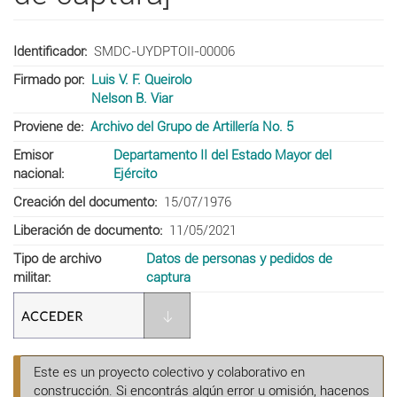
Identificador
SMDC-UYDPTOII-00006
Firmado por
Luis V. F. Queirolo
Nelson B. Viar
Proviene de
Archivo del Grupo de Artillería No. 5
Emisor
Departamento II del Estado Mayor del
nacional
Ejército
Creación del documento
15/07/1976
Liberación de documento
11/05/2021
Tipo de archivo
Datos de personas y pedidos de
militar
captura
Este es un proyecto colectivo y colaborativo en
construcción. Si encontrás algún error u omisión, hacenos