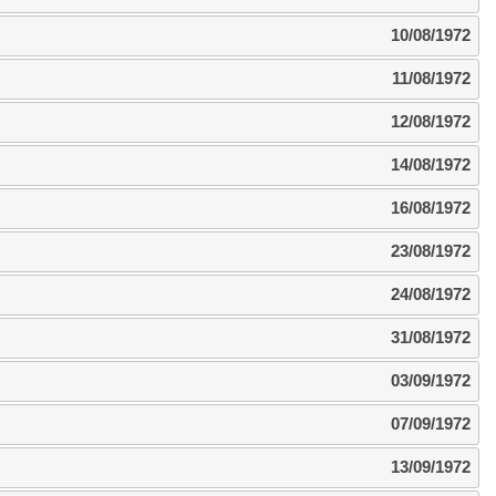
10/08/1972
11/08/1972
12/08/1972
14/08/1972
16/08/1972
23/08/1972
24/08/1972
31/08/1972
03/09/1972
07/09/1972
13/09/1972