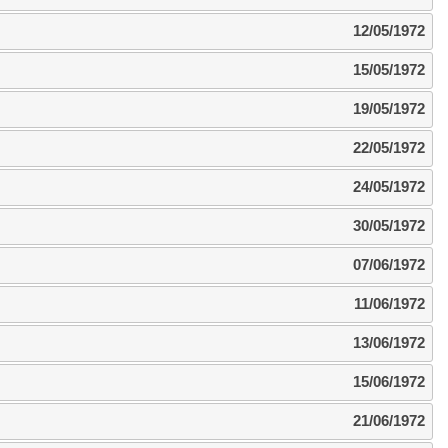
12/05/1972
15/05/1972
19/05/1972
22/05/1972
24/05/1972
30/05/1972
07/06/1972
11/06/1972
13/06/1972
15/06/1972
21/06/1972