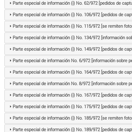
Parte especial de información (i) No. 62/972 [pedidos de captu
Parte especial de información (i) No. 106/972 [pedidos de cap
Parte especial de información (i) No. 115/972 [se remiten fot
Parte especial de información (i) No. 134/972 [información so
Parte especial de información (i) No. 149/972 [pedidos de cap
Parte especial de información No. 6/972 [información sobre p
Parte especial de información (i) No. 164/972 [pedidos de cap
Parte especial de información No. 8/972 [información sobre p
Parte especial de información (i) No. 167/972 [pedidos de cap
Parte especial de información (i) No. 175/972 [pedidos de cap
Parte especial de información (i) No. 185/972 [se remiten fot
Parte especial de información (i) No. 189/972 [pedidos de cap