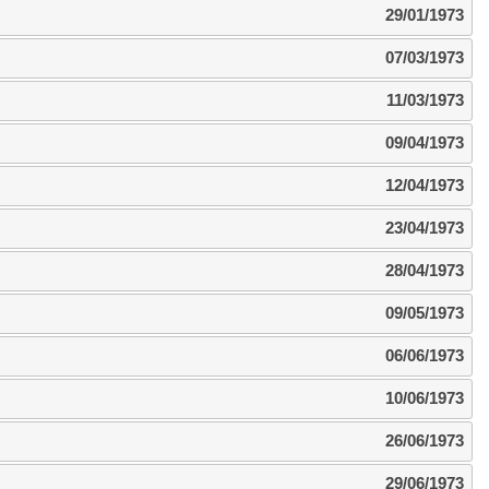
29/01/1973
07/03/1973
11/03/1973
09/04/1973
12/04/1973
23/04/1973
28/04/1973
09/05/1973
06/06/1973
10/06/1973
26/06/1973
29/06/1973