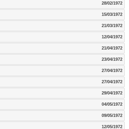
28/02/1972
15/03/1972
21/03/1972
12/04/1972
21/04/1972
23/04/1972
27/04/1972
27/04/1972
29/04/1972
04/05/1972
09/05/1972
12/05/1972