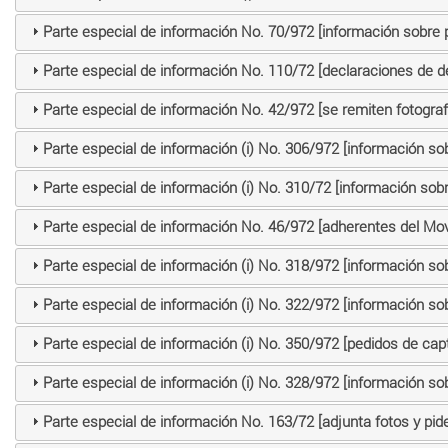
Parte especial de información No. 70/972 [información sobre 
Parte especial de información No. 110/72 [declaraciones de d
Parte especial de información No. 42/972 [se remiten fotogra
Parte especial de información (i) No. 306/972 [información so
Parte especial de información (i) No. 310/72 [información sob
Parte especial de información No. 46/972 [adherentes del Mo
Parte especial de información (i) No. 318/972 [información so
Parte especial de información (i) No. 322/972 [información so
Parte especial de información (i) No. 350/972 [pedidos de cap
Parte especial de información (i) No. 328/972 [información so
Parte especial de información No. 163/72 [adjunta fotos y pid