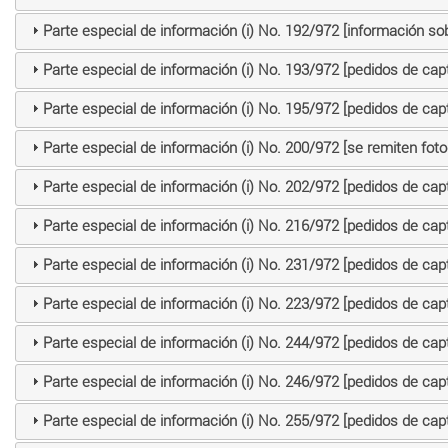
Parte especial de información (i) No. 192/972 [información sob
Parte especial de información (i) No. 193/972 [pedidos de cap
Parte especial de información (i) No. 195/972 [pedidos de cap
Parte especial de información (i) No. 200/972 [se remiten fot
Parte especial de información (i) No. 202/972 [pedidos de cap
Parte especial de información (i) No. 216/972 [pedidos de cap
Parte especial de información (i) No. 231/972 [pedidos de cap
Parte especial de información (i) No. 223/972 [pedidos de cap
Parte especial de información (i) No. 244/972 [pedidos de cap
Parte especial de información (i) No. 246/972 [pedidos de cap
Parte especial de información (i) No. 255/972 [pedidos de cap