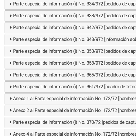
Parte especial de información (i) No. 334/972 [pedidos de cap
Parte especial de información (i) No. 338/972 [pedidos de cap
Parte especial de información (i) No. 342/972 [pedidos de cap
Parte especial de información (i) No. 348/972 [información so
Parte especial de información (i) No. 353/972 [pedidos de cap
Parte especial de información (i) No. 358/972 [pedidos de cap
Parte especial de información (i) No. 365/972 [pedidos de cap
Parte especial de información (i) No. 361/972 [cuadro de foto
Anexo 1 al Parte especial de información No. 172/72 [nombres
Anexo 2 al Parte especial de información No. 172/72 [nombres
Parte especial de información (i) No. 370/72 [pedidos de captu
Anexo 4 al Parte especial de información No. 172/72 [nombres