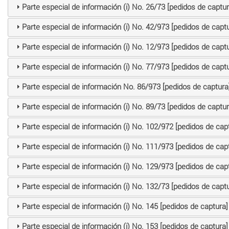
Parte especial de información (i) No. 26/73 [pedidos de captur
Parte especial de información (i) No. 42/973 [pedidos de captu
Parte especial de información (i) No. 12/973 [pedidos de captu
Parte especial de información (i) No. 77/973 [pedidos de captu
Parte especial de información No. 86/973 [pedidos de captura
Parte especial de información (i) No. 89/73 [pedidos de captur
Parte especial de información (i) No. 102/972 [pedidos de cap
Parte especial de información (i) No. 111/973 [pedidos de cap
Parte especial de información (i) No. 129/973 [pedidos de cap
Parte especial de información (i) No. 132/73 [pedidos de captu
Parte especial de información (i) No. 145 [pedidos de captura]
Parte especial de información (i) No. 153 [pedidos de captura]