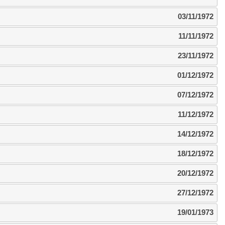
03/11/1972
11/11/1972
23/11/1972
01/12/1972
07/12/1972
11/12/1972
14/12/1972
18/12/1972
20/12/1972
27/12/1972
19/01/1973