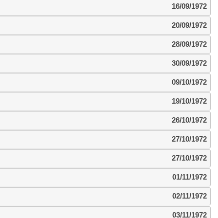
16/09/1972
20/09/1972
28/09/1972
30/09/1972
09/10/1972
19/10/1972
26/10/1972
27/10/1972
27/10/1972
01/11/1972
02/11/1972
03/11/1972