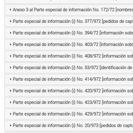
Anexo 3 al Parte especial de información No. 172/72 [nombres
Parte especial de información (i) No. 377/972 [pedidos de cap
Parte especial de información (i) No. 394/72 [información sob
Parte especial de información (i) No. 403/72 [información sob
Parte especial de información (i) No. 408/972 [información so
Parte especial de información (i) No. 53/972 [identificación de 
Parte especial de información (i) No. 414/972 [información so
Parte especial de información (i) No. 420/972 [información so
Parte especial de información (i) No. 423/972 [información so
Parte especial de información (i) No. 429/972 [información so
Parte especial de información (i) No. 20/973 [pedidos de captu