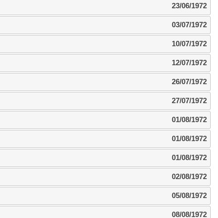
23/06/1972
03/07/1972
10/07/1972
12/07/1972
26/07/1972
27/07/1972
01/08/1972
01/08/1972
01/08/1972
02/08/1972
05/08/1972
08/08/1972