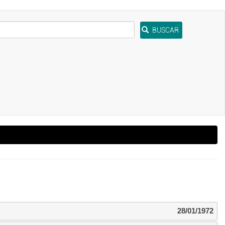
BUSCAR
28/01/1972