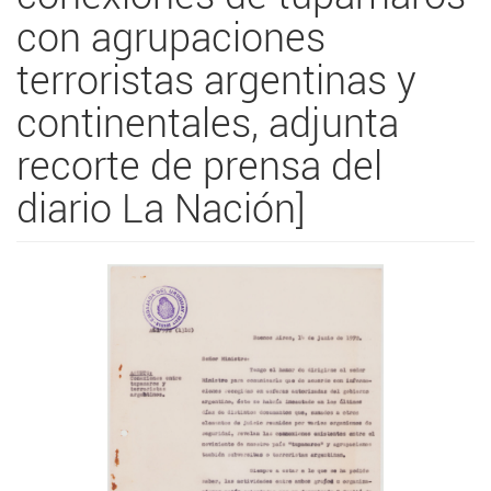
con agrupaciones
terroristas argentinas y
continentales, adjunta
recorte de prensa del
diario La Nación]