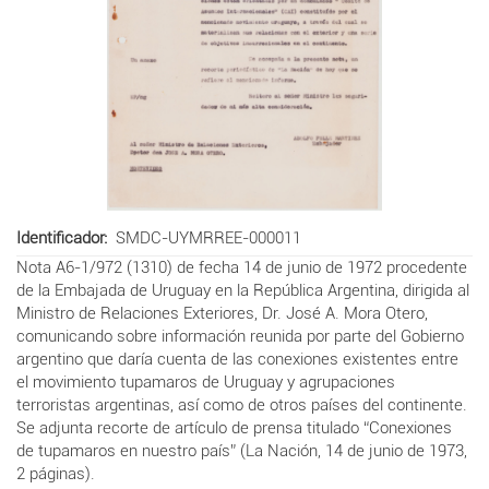
Identificador
SMDC-UYMRREE-000011
Nota A6-1/972 (1310) de fecha 14 de junio de 1972 procedente
de la Embajada de Uruguay en la República Argentina, dirigida al
Ministro de Relaciones Exteriores, Dr. José A. Mora Otero,
comunicando sobre información reunida por parte del Gobierno
argentino que daría cuenta de las conexiones existentes entre
el movimiento tupamaros de Uruguay y agrupaciones
terroristas argentinas, así como de otros países del continente.
Se adjunta recorte de artículo de prensa titulado “Conexiones
de tupamaros en nuestro país” (La Nación, 14 de junio de 1973,
2 páginas).