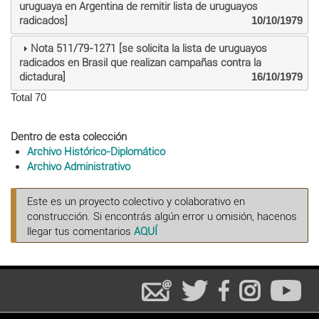
uruguaya en Argentina de remitir lista de uruguayos
radicados]
10/10/1979
Nota 511/79-1271 [se solicita la lista de uruguayos
radicados en Brasil que realizan campañas contra la
dictadura]
16/10/1979
Total 70
Dentro de esta colección
Archivo Histórico-Diplomático
Archivo Administrativo
Este es un proyecto colectivo y colaborativo en
construcción. Si encontrás algún error u omisión, hacenos
llegar tus comentarios
AQUÍ