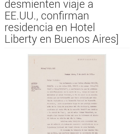
desmienten viaje a
EE.UU., confirman
residencia en Hotel
Liberty en Buenos Aires]